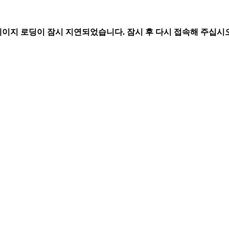
페이지 로딩이 잠시 지연되었습니다. 잠시 후 다시 접속해 주십시오